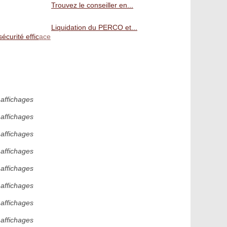
Trouvez le conseiller en...
Liquidation du PERCO et...
écurité efficace
affichages
 affichages
 affichages
 affichages
 affichages
 affichages
 affichages
 affichages