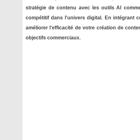
stratégie de contenu avec les outils AI comm
compétitif dans l'univers digital. En intégran
améliorer l'efficacité de votre création de con
objectifs commerciaux.