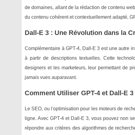
de domaines, allant de la rédaction de contenu web 
du contenu cohérent et contextuellement adapté, GPT
Dall-E 3 : Une Révolution dans la C
Complémentaire à GPT-4, Dall-E 3 est une autre in
à partir de descriptions textuelles. Cette techno
designers et les marketeurs, leur permettant de pr
jamais vues auparavant.
Comment Utiliser GPT-4 et Dall-E 3
Le SEO, ou l'optimisation pour les moteurs de reche
ligne. Avec GPT-4 et Dall-E 3, vous pouvez non seu
répondre aux critères des algorithmes de recherch