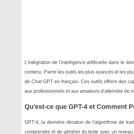
L'intégration de l'intelligence artificielle dans l
contenu. Parmi les outils les plus avancés et les p
de Chat GPT en français. Ces outils offrent des ca
aux professionnels et aux amateurs d'atteindre de n
Qu'est-ce que GPT-4 et Comment Pe
GPT-4, la dernière itération de l'algorithme de tr
comprendre et de générer du texte avec un niveau de