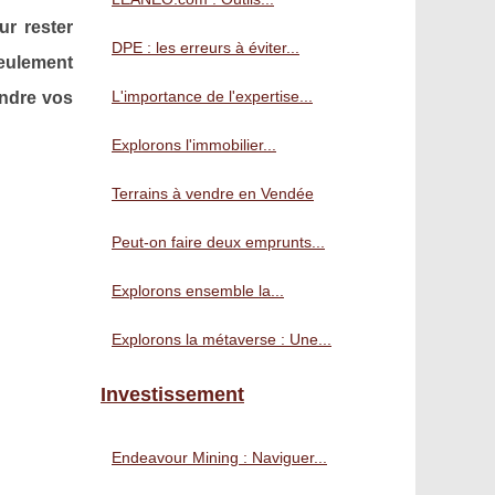
ur rester
DPE : les erreurs à éviter...
seulement
L'importance de l'expertise...
indre vos
Explorons l'immobilier...
Terrains à vendre en Vendée
Peut-on faire deux emprunts...
Explorons ensemble la...
Explorons la métaverse : Une...
Investissement
Endeavour Mining : Naviguer...