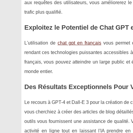
aux requêtes des utilisateurs, vous améliorerez l
trafic plus qualifié.
Exploitez le Potentiel de Chat GPT
L'utilisation de
chat gpt en français
vous permet d
rendant ces technologies puissantes accessibles à 
français, vous pouvez atteindre un large public e
monde entier.
Des Résultats Exceptionnels Pour 
Le recours à GPT-4 et Dall-E 3 pour la création de 
vous cherchiez à créer des articles de blog détaillé
outils vous fournissent une assistance de qualité.
activité en ligne tout en laissant l'IA prendre 