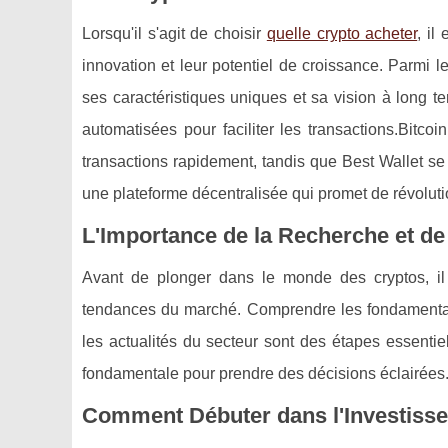
Lorsqu'il s'agit de choisir
quelle crypto acheter
, il
innovation et leur potentiel de croissance. Parmi
ses caractéristiques uniques et sa vision à long te
automatisées pour faciliter les transactions.Bitco
transactions rapidement, tandis que Best Wallet s
une plateforme décentralisée qui promet de révolut
L'Importance de la Recherche et de 
Avant de plonger dans le monde des cryptos, il
tendances du marché. Comprendre les fondamentaux 
les actualités du secteur sont des étapes essentiel
fondamentale pour prendre des décisions éclairées
Comment Débuter dans l'Investiss