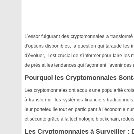
L'essor fulgurant des cryptomonnaies a transformé
d'options disponibles, la question qui taraude les i
d'évoluer, il est crucial de s'informer pour faire les
de près et les tendances qui façonnent l'avenir des 
Pourquoi les Cryptomonnaies Sont-
Les cryptomonnaies ont acquis une popularité crois
à transformer les systèmes financiers traditionnels
leur portefeuille tout en participant à l'économie n
et sécurité grâce à la technologie blockchain, réduis
Les Cryptomonnaies à Surveiller : 