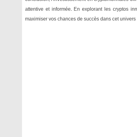
attentive et informée. En explorant les cryptos i
maximiser vos chances de succès dans cet univers 