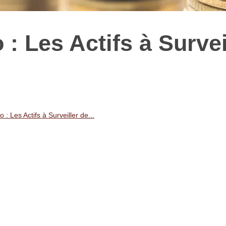
 : Les Actifs à Survei
o : Les Actifs à Surveiller de...