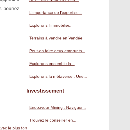
s pourrez
L'importance de l'expertise...
Explorons l'immobilier...
Terrains à vendre en Vendée
Peut-on faire deux emprunts...
Explorons ensemble la...
Explorons la métaverse : Une...
Investissement
Endeavour Mining : Naviguer...
Trouvez le conseiller en...
vec le plus fort