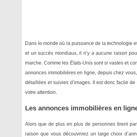
Dans le monde où la puissance de la technologie et d
et un succès mondiaux, il n'y a aucune raison pour
marche. Comme les États-Unis sont si vastes et comp
annonces immobilières en ligne, depuis chez vous, 
détaillées et suivies d’images. Il est donc facile de
votre attention.
Les annonces immobilières en ligne
Alors que de plus en plus de personnes tirent parti
raison que vous découvrirez un large choix d’anno