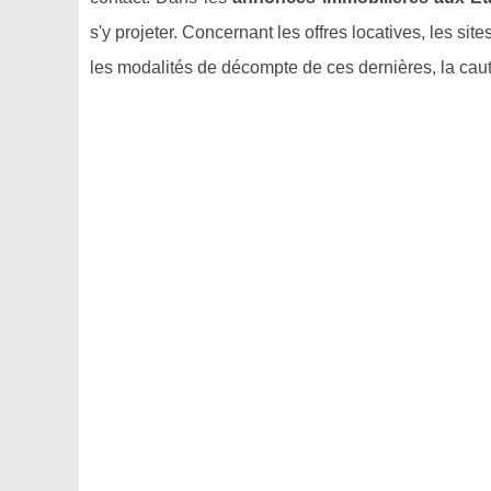
s'y projeter. Concernant les offres locatives, les sit
les modalités de décompte de ces dernières, la caut