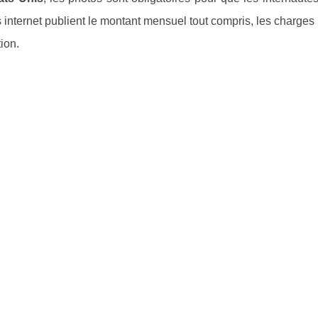
es internet publient le montant mensuel tout compris, les charges 
ion.