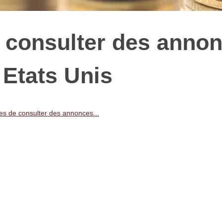
 consulter des anno
 Etats Unis
s de consulter des annonces...