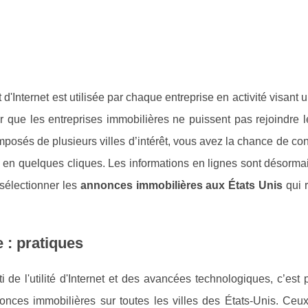
'Internet est utilisée par chaque entreprise en activité visant 
 que les entreprises immobilières ne puissent pas rejoindre l
osés de plusieurs villes d’intérêt, vous avez la chance de con
en quelques cliques. Les informations en lignes sont désormai
 sélectionner les
annonces immobilières aux États Unis
qui r
 : pratiques
 de l'utilité d'Internet et des avancées technologiques, c’est 
nces immobilières sur toutes les villes des États-Unis. Ceux